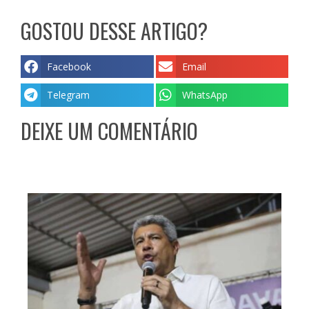
GOSTOU DESSE ARTIGO?
Facebook
Email
Telegram
WhatsApp
DEIXE UM COMENTÁRIO