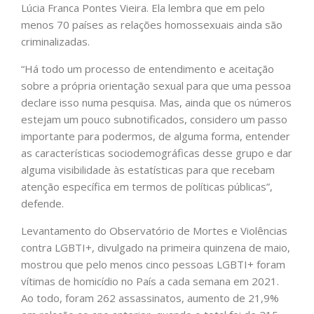
Lúcia Franca Pontes Vieira. Ela lembra que em pelo
menos 70 países as relações homossexuais ainda são
criminalizadas.
“Há todo um processo de entendimento e aceitação
sobre a própria orientação sexual para que uma pessoa
declare isso numa pesquisa. Mas, ainda que os números
estejam um pouco subnotificados, considero um passo
importante para podermos, de alguma forma, entender
as características sociodemográficas desse grupo e dar
alguma visibilidade às estatísticas para que recebam
atenção específica em termos de políticas públicas”,
defende.
Levantamento do Observatório de Mortes e Violências
contra LGBTI+, divulgado na primeira quinzena de maio,
mostrou que pelo menos cinco pessoas LGBTI+ foram
vítimas de homicídio no País a cada semana em 2021.
Ao todo, foram 262 assassinatos, aumento de 21,9%