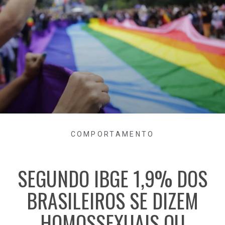
COMPORTAMENTO
SEGUNDO IBGE 1,9% DOS
BRASILEIROS SE DIZEM
HOMOSSEXUAIS OU