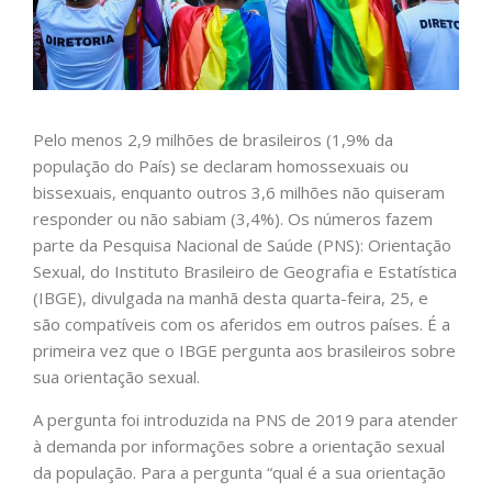
Pelo menos 2,9 milhões de brasileiros (1,9% da
população do País) se declaram homossexuais ou
bissexuais, enquanto outros 3,6 milhões não quiseram
responder ou não sabiam (3,4%). Os números fazem
parte da Pesquisa Nacional de Saúde (PNS): Orientação
Sexual, do Instituto Brasileiro de Geografia e Estatística
(IBGE), divulgada na manhã desta quarta-feira, 25, e
são compatíveis com os aferidos em outros países. É a
primeira vez que o IBGE pergunta aos brasileiros sobre
sua orientação sexual.
A pergunta foi introduzida na PNS de 2019 para atender
à demanda por informações sobre a orientação sexual
da população. Para a pergunta “qual é a sua orientação