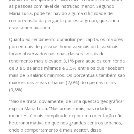
as pessoas com nível de instrução menor. Segundo
Maria Lúcia, pode ter havido alguma dificuldade de
compreensão da pergunta por esse grupo, que ainda
está sendo avaliada.
Quanto ao rendimento domiciliar per capita, os maiores
porcentuais de pessoas homossexuais ou bissexuais
foram observados nas duas classes sociais de
rendimento mais elevado: 3,1% para aqueles com renda
de 3 a 5 salários mínimos e 3,5% entre os que recebem
mais de 5 salários mínimos. Os porcentuais também são
maiores nas áreas urbanas (2,0%) do que nas rurais
(0,8%).
“Não se trata, obviamente, de uma questão geográfica”
explica Maria Lúcia. “Nas áreas rurais, nas cidades
menores, é mais complicado expor uma orientação não
heteronormativa do que nos grandes centros urbanos,
onde o comportamento é mais aceito”, disse.