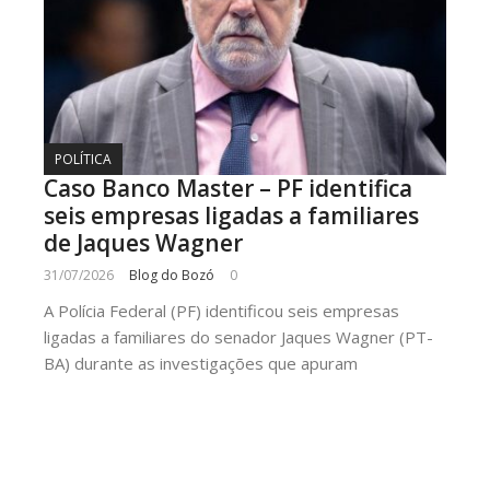
POLÍTICA
Caso Banco Master – PF identifica
seis empresas ligadas a familiares
de Jaques Wagner
31/07/2026
Blog do Bozó
0
A Polícia Federal (PF) identificou seis empresas
ligadas a familiares do senador Jaques Wagner (PT-
BA) durante as investigações que apuram