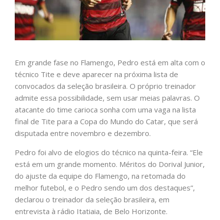
Em grande fase no Flamengo, Pedro está em alta com o
técnico Tite e deve aparecer na próxima lista de
convocados da seleção brasileira. O próprio treinador
admite essa possibilidade, sem usar meias palavras. O
atacante do time carioca sonha com uma vaga na lista
final de Tite para a Copa do Mundo do Catar, que será
disputada entre novembro e dezembro.
Pedro foi alvo de elogios do técnico na quinta-feira. “Ele
está em um grande momento. Méritos do Dorival Junior,
do ajuste da equipe do Flamengo, na retomada do
melhor futebol, e o Pedro sendo um dos destaques”,
declarou o treinador da seleção brasileira, em
entrevista à rádio Itatiaia, de Belo Horizonte.