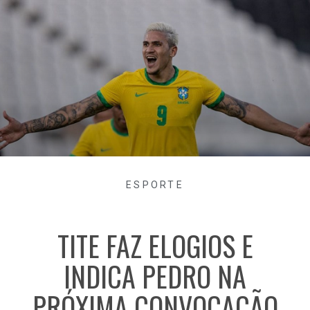
ESPORTE
TITE FAZ ELOGIOS E
INDICA PEDRO NA
PRÓXIMA CONVOCAÇÃO