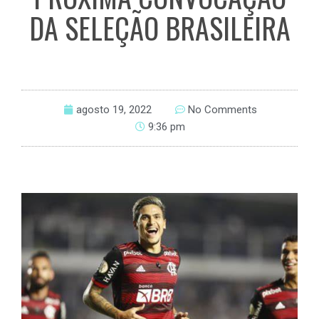
DA SELEÇÃO BRASILEIRA
agosto 19, 2022
No Comments
9:36 pm