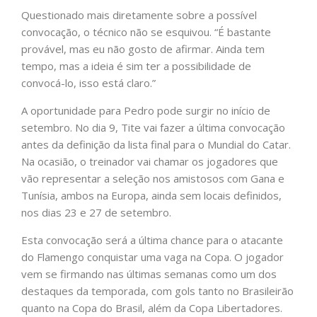
Questionado mais diretamente sobre a possível
convocação, o técnico não se esquivou. “É bastante
provável, mas eu não gosto de afirmar. Ainda tem
tempo, mas a ideia é sim ter a possibilidade de
convocá-lo, isso está claro.”
A oportunidade para Pedro pode surgir no início de
setembro. No dia 9, Tite vai fazer a última convocação
antes da definição da lista final para o Mundial do Catar.
Na ocasião, o treinador vai chamar os jogadores que
vão representar a seleção nos amistosos com Gana e
Tunísia, ambos na Europa, ainda sem locais definidos,
nos dias 23 e 27 de setembro.
Esta convocação será a última chance para o atacante
do Flamengo conquistar uma vaga na Copa. O jogador
vem se firmando nas últimas semanas como um dos
destaques da temporada, com gols tanto no Brasileirão
quanto na Copa do Brasil, além da Copa Libertadores.