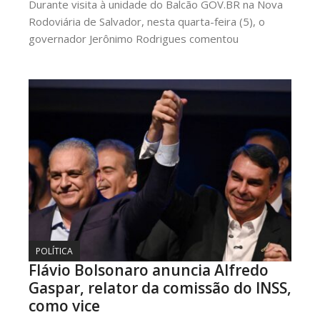
Durante visita à unidade do Balcão GOV.BR na Nova
Rodoviária de Salvador, nesta quarta-feira (5), o
governador Jerônimo Rodrigues comentou
POLÍTICA
Flávio Bolsonaro anuncia Alfredo
Gaspar, relator da comissão do INSS,
como vice