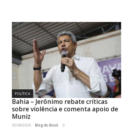
POLÍTICA
Bahia – Jerônimo rebate críticas
sobre violência e comenta apoio de
Muniz
05/08/2026
Blog do Bozó
0