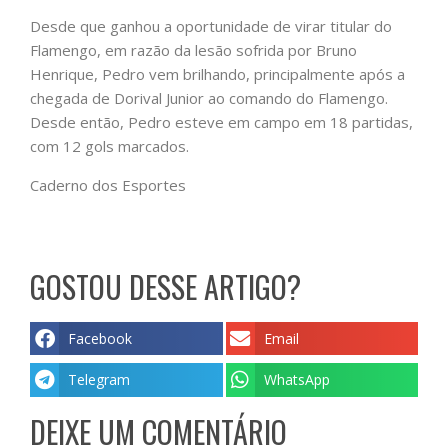
Desde que ganhou a oportunidade de virar titular do
Flamengo, em razão da lesão sofrida por Bruno
Henrique, Pedro vem brilhando, principalmente após a
chegada de Dorival Junior ao comando do Flamengo.
Desde então, Pedro esteve em campo em 18 partidas,
com 12 gols marcados.
Caderno dos Esportes
GOSTOU DESSE ARTIGO?
Facebook
Email
Telegram
WhatsApp
DEIXE UM COMENTÁRIO