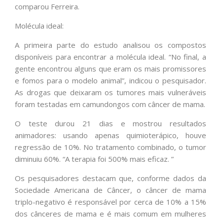
comparou Ferreira.
Molécula ideal:
A primeira parte do estudo analisou os compostos
disponíveis para encontrar a molécula ideal. “No final, a
gente encontrou alguns que eram os mais promissores
e fomos para o modelo animal”, indicou o pesquisador.
As drogas que deixaram os tumores mais vulneráveis
foram testadas em camundongos com câncer de mama.
O teste durou 21 dias e mostrou resultados
animadores: usando apenas quimioterápico, houve
regressão de 10%. No tratamento combinado, o tumor
diminuiu 60%. “A terapia foi 500% mais eficaz. ”
Os pesquisadores destacam que, conforme dados da
Sociedade Americana de Câncer, o câncer de mama
triplo-negativo é responsável por cerca de 10% a 15%
dos cânceres de mama e é mais comum em mulheres