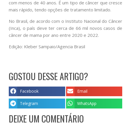
com menos de 40 anos. É um tipo de câncer que cresce
mais rápido, tendo opções de tratamento limitado.
No Brasil, de acordo com o Instituto Nacional do Câncer
(Inca), o país deve ter cerca de 66 mil novos casos de
câncer de mama por ano entre 2020 e 2022.
Edição: Kleber Sampaio/Agencia Brasil
GOSTOU DESSE ARTIGO?
Facebook
Email
Telegram
WhatsApp
DEIXE UM COMENTÁRIO