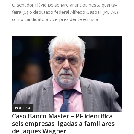
O senador Flávio Bolsonaro anunciou nesta quarta-
feira (5) o deputado federal Alfredo Gaspar (PL-AL)
como candidato a vice-presidente em sua
POLÍTICA
Caso Banco Master – PF identifica
seis empresas ligadas a familiares
de Jaques Wagner