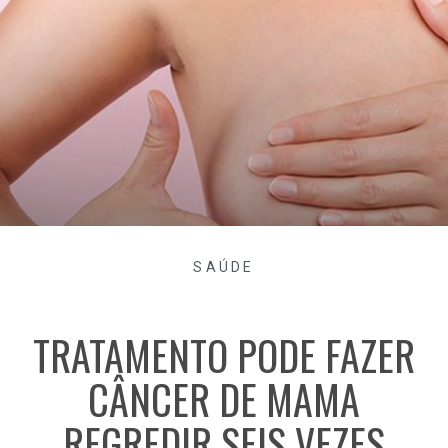
SAÚDE
TRATAMENTO PODE FAZER
CÂNCER DE MAMA
REGREDIR SEIS VEZES