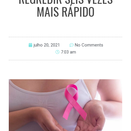
MAIS RÁPIDO
julho 20, 2021
No Comments
7:03 am