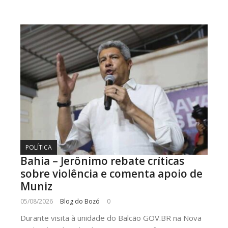
POLÍTICA
Bahia – Jerônimo rebate críticas
sobre violência e comenta apoio de
Muniz
05/08/2026
Blog do Bozó
0
Durante visita à unidade do Balcão GOV.BR na Nova