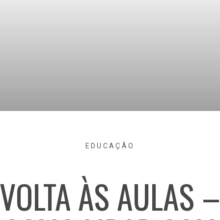
EDUCAÇÃO
VOLTA ÀS AULAS 