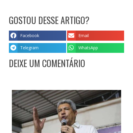
GOSTOU DESSE ARTIGO?
Facebook
Email
Telegram
WhatsApp
DEIXE UM COMENTÁRIO