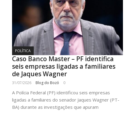
POLÍTICA
Caso Banco Master – PF identifica
seis empresas ligadas a familiares
de Jaques Wagner
31/07/2026
Blog do Bozó
0
A Polícia Federal (PF) identificou seis empresas
ligadas a familiares do senador Jaques Wagner (PT-
BA) durante as investigações que apuram