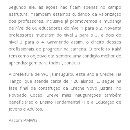
Segundo ele, as ações não ficam apenas no campo
estrutural. “Também estamos cuidando da valorização
dos professores, inclusive já promovemos a mudança
de nível de 60 educadores do nível 1 para o 2. Noventa
professores mudaram do nível 2 para o 3, e dois do
nível 3 para o 4. Garantindo assim, o direito desses
profissionais de progredir na carreira. O prefeito Kaká
tem como objetivo dar sempre uma condição melhor de
aprendizagem para todos”, concluiu.
A prefeitura de WG já inaugurou este ano a Creche Tia
Tango, que atende cerca de 120 alunos. E, segue na
fase final de construção da Creche Vovó Justina, no
Povoado Cocão. Breve mais inaugurações também
beneficiarão o Ensino Fundamental II e a Educação de
Jovens e Adultos.
Ascom PMWG