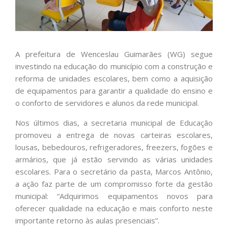
A prefeitura de Wenceslau Guimarães (WG) segue
investindo na educação do município com a construção e
reforma de unidades escolares, bem como a aquisição
de equipamentos para garantir a qualidade do ensino e
o conforto de servidores e alunos da rede municipal.
Nos últimos dias, a secretaria municipal de Educação
promoveu a entrega de novas carteiras escolares,
lousas, bebedouros, refrigeradores, freezers, fogões e
armários, que já estão servindo as várias unidades
escolares. Para o secretário da pasta, Marcos Antônio,
a ação faz parte de um compromisso forte da gestão
municipal: “Adquirimos equipamentos novos para
oferecer qualidade na educação e mais conforto neste
importante retorno às aulas presenciais”.