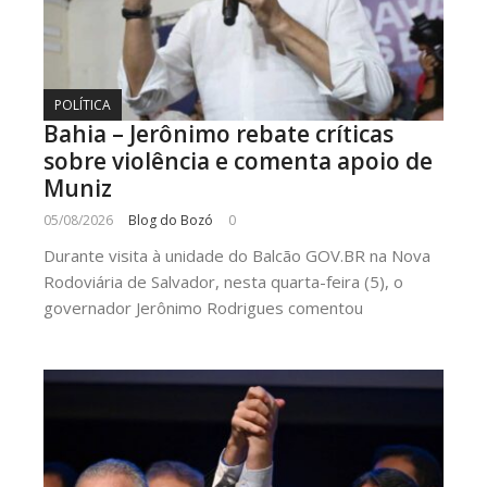
POLÍTICA
Bahia – Jerônimo rebate críticas
sobre violência e comenta apoio de
Muniz
05/08/2026
Blog do Bozó
0
Durante visita à unidade do Balcão GOV.BR na Nova
Rodoviária de Salvador, nesta quarta-feira (5), o
governador Jerônimo Rodrigues comentou