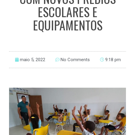
ESCOLARES E
EQUIPAMENTOS
maio 5, 2022
No Comments
9:18 pm