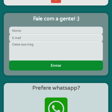
Fale com a gente! :)
Enviar
Prefere whatsapp?