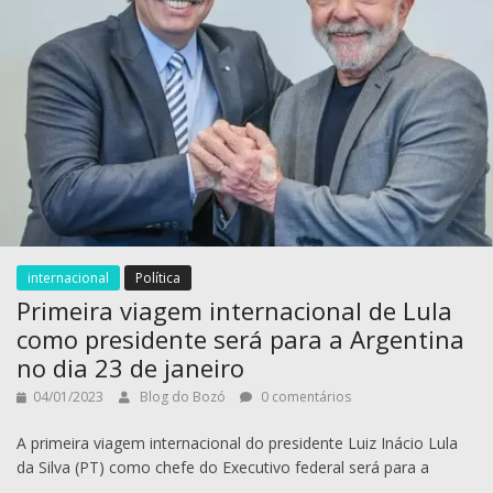
internacional
Política
Primeira viagem internacional de Lula
como presidente será para a Argentina
no dia 23 de janeiro
04/01/2023
Blog do Bozó
0 comentários
A primeira viagem internacional do presidente Luiz Inácio Lula
da Silva (PT) como chefe do Executivo federal será para a