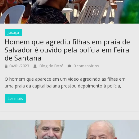
justiça
Homem que agrediu filhas em praia de
Salvador é ouvido pela polícia em Feira
de Santana
04/01/2023
Blog do Bozó
0 comentários
O homem que aparece em um vídeo agredindo as filhas em
uma praia da capital baiana prestou depoimento à polícia,
Ler mais