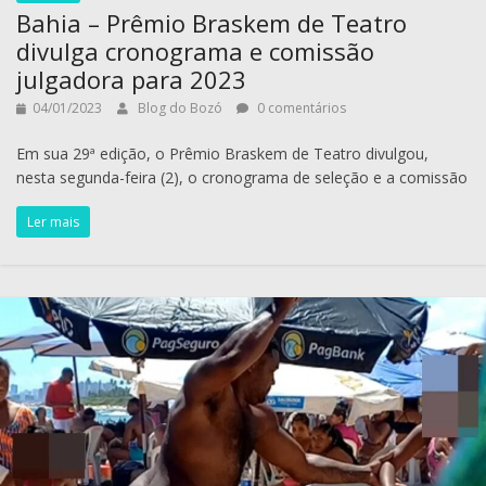
Bahia – Prêmio Braskem de Teatro
divulga cronograma e comissão
julgadora para 2023
04/01/2023
Blog do Bozó
0 comentários
Em sua 29ª edição, o Prêmio Braskem de Teatro divulgou,
nesta segunda-feira (2), o cronograma de seleção e a comissão
Ler mais