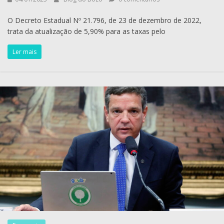
O Decreto Estadual Nº 21.796, de 23 de dezembro de 2022,
trata da atualização de 5,90% para as taxas pelo
Ler mais