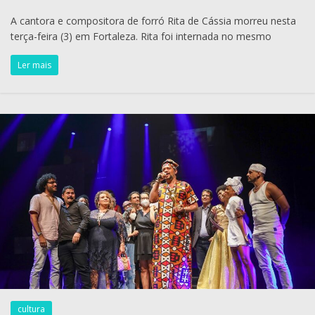
A cantora e compositora de forró Rita de Cássia morreu nesta
terça-feira (3) em Fortaleza. Rita foi internada no mesmo
Ler mais
cultura