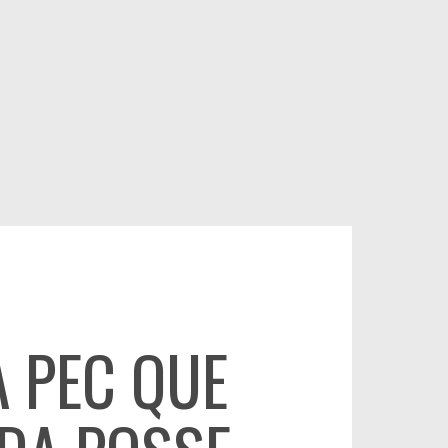
 PEC QUE