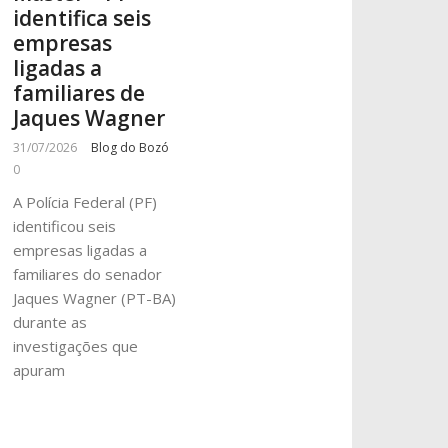
identifica seis
empresas
ligadas a
familiares de
Jaques Wagner
31/07/2026
Blog do Bozó
0
A Polícia Federal (PF)
identificou seis
empresas ligadas a
familiares do senador
Jaques Wagner (PT-BA)
durante as
investigações que
apuram