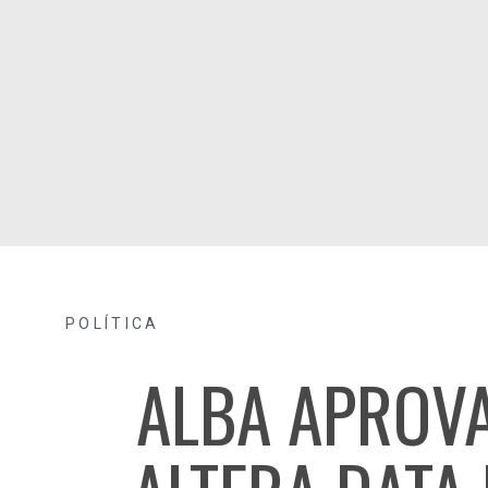
POLÍTICA
ALBA APROVA