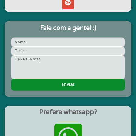
Fale com a gente! :)
Enviar
Prefere whatsapp?