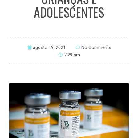
ADOLESCENTES
agosto 19, 2021
No Comments
7:29 am