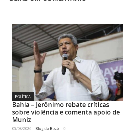
POLÍTICA
Bahia – Jerônimo rebate críticas
sobre violência e comenta apoio de
Muniz
05/08/2026
Blog do Bozó
0