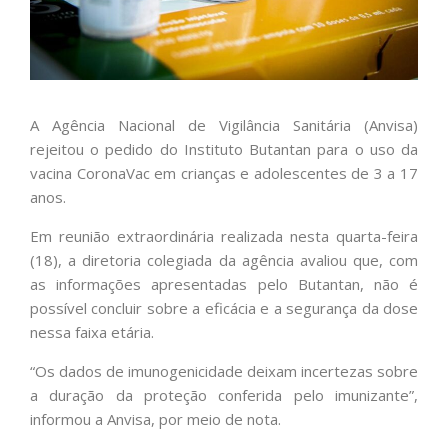
A Agência Nacional de Vigilância Sanitária (Anvisa)
rejeitou o pedido do Instituto Butantan para o uso da
vacina CoronaVac em crianças e adolescentes de 3 a 17
anos.
Em reunião extraordinária realizada nesta quarta-feira
(18), a diretoria colegiada da agência avaliou que, com
as informações apresentadas pelo Butantan, não é
possível concluir sobre a eficácia e a segurança da dose
nessa faixa etária.
“Os dados de imunogenicidade deixam incertezas sobre
a duração da proteção conferida pelo imunizante”,
informou a Anvisa, por meio de nota.