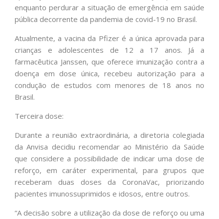
enquanto perdurar a situação de emergência em saúde
pública decorrente da pandemia de covid-19 no Brasil.
Atualmente, a vacina da Pfizer é a única aprovada para
crianças e adolescentes de 12 a 17 anos. Já a
farmacêutica Janssen, que oferece imunização contra a
doença em dose única, recebeu autorização para a
condução de estudos com menores de 18 anos no
Brasil.
Terceira dose:
Durante a reunião extraordinária, a diretoria colegiada
da Anvisa decidiu recomendar ao Ministério da Saúde
que considere a possibilidade de indicar uma dose de
reforço, em caráter experimental, para grupos que
receberam duas doses da CoronaVac, priorizando
pacientes imunossuprimidos e idosos, entre outros.
“A decisão sobre a utilização da dose de reforço ou uma