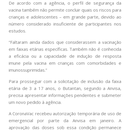
De acordo com a agência, o perfil de segurança da
vacina também não permite concluir quais os riscos para
crianças e adolescentes – em grande parte, devido ao
número considerado insuficiente de participantes nos
estudos.
“Faltaram ainda dados que considerassem a vacinação
em faixas etárias específicas. Também não é conhecida
a eficácia ou a capacidade de indução de resposta
imune pela vacina em crianças com comorbidades e
imunossuprimidas.”
Para prosseguir com a solicitação de inclusão da faixa
etária de 3 a 17 anos, o Butantan, segundo a Anvisa,
precisa apresentar informações pendentes e submeter
um novo pedido à agência.
A CoronaVac recebeu autorização temporária de uso de
emergencial por parte da Anvisa em janeiro. A
aprovação das doses sob essa condição permanece