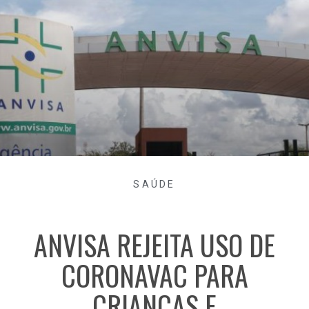
SAÚDE
ANVISA REJEITA USO DE
CORONAVAC PARA
CRIANÇAS E