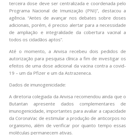
terceira dose deve ser centralizada e coordenada pelo
Programa Nacional de Imunização (PNI)”, destacou a
agência. “Antes de avançar nos debates sobre doses
adicionais, porém, é preciso alertar para a necessidade
de ampliação e integralidade da cobertura vacinal a
todos os cidadãos aptos”.
Até o momento, a Anvisa recebeu dois pedidos de
autorização para pesquisa clínica a fim de investigar os
efeitos de uma dose adicional da vacina contra a covid-
19 – um da Pfizer e um da Astrazeneca.
Dados de imunogenicidade:
A diretoria colegiada da Anvisa recomendou ainda que o
Butantan apresente dados complementares de
imunogenicidade, importantes para avaliar a capacidade
da CoronaVac de estimular a produção de anticorpos no
organismo, além de verificar por quanto tempo essas
moléculas permanecem ativas.