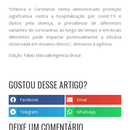
“Embora a CoronaVac tenha demonstrado proteção
significativa contra a hospitalização por covid-19 e
óbitos pela doença, a prevalência de diferentes
variantes do coronavírus ao longo do tempo e em locais
diferentes pode impactar potencialmente a eficácia
observada em ensaios clínicos”, destacou a agência.
Edição: Fábio Massalli/Agencia Brasil
GOSTOU DESSE ARTIGO?
Facebook
Email
Telegram
WhatsApp
DEIXE UM COMENTÁRIO