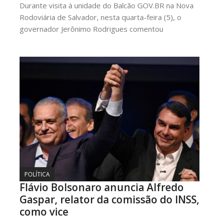
Durante visita à unidade do Balcão GOV.BR na Nova
Rodoviária de Salvador, nesta quarta-feira (5), o
governador Jerônimo Rodrigues comentou
POLÍTICA
Flávio Bolsonaro anuncia Alfredo
Gaspar, relator da comissão do INSS,
como vice