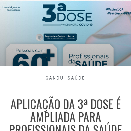
GANDU
,
SAÚDE
APLICAÇÃO DA 3ª DOSE É
AMPLIADA PARA
PROFISSIONAIS DA SAÚDE