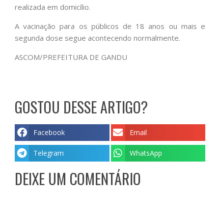
realizada em domicílio.
A vacinação para os públicos de 18 anos ou mais e
segunda dose segue acontecendo normalmente.
ASCOM/PREFEITURA DE GANDU
GOSTOU DESSE ARTIGO?
Facebook
Email
Telegram
WhatsApp
DEIXE UM COMENTÁRIO