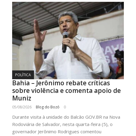
POLÍTICA
Bahia – Jerônimo rebate críticas
sobre violência e comenta apoio de
Muniz
05/08/2026
Blog do Bozó
0
Durante visita à unidade do Balcão GOV.BR na Nova
Rodoviária de Salvador, nesta quarta-feira (5), o
governador Jerônimo Rodrigues comentou