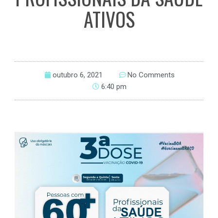
ATIVOS
outubro 6, 2021
No Comments
6:40 pm