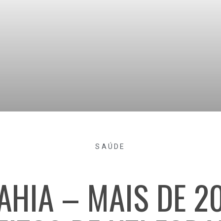
SAÚDE
AHIA – MAIS DE 2