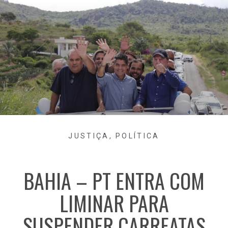
JUSTIÇA
,
POLÍTICA
BAHIA – PT ENTRA COM
LIMINAR PARA
SUSPENDER CARREATAS