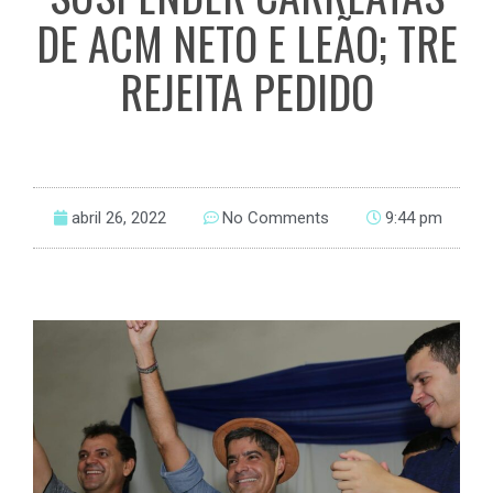
DE ACM NETO E LEÃO; TRE
REJEITA PEDIDO
abril 26, 2022
No Comments
9:44 pm