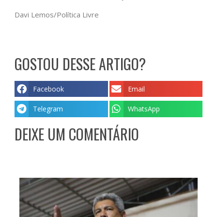
Davi Lemos/Política Livre
GOSTOU DESSE ARTIGO?
Facebook
Email
Telegram
WhatsApp
DEIXE UM COMENTÁRIO