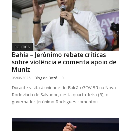
POLÍTICA
Bahia – Jerônimo rebate críticas
sobre violência e comenta apoio de
Muniz
05/08/2026
Blog do Bozó
0
Durante visita à unidade do Balcão GOV.BR na Nova
Rodoviária de Salvador, nesta quarta-feira (5), o
governador Jerônimo Rodrigues comentou