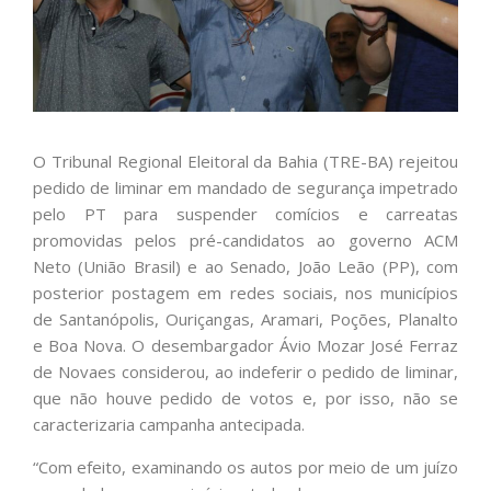
O Tribunal Regional Eleitoral da Bahia (TRE-BA) rejeitou
pedido de liminar em mandado de segurança impetrado
pelo PT para suspender comícios e carreatas
promovidas pelos pré-candidatos ao governo ACM
Neto (União Brasil) e ao Senado, João Leão (PP), com
posterior postagem em redes sociais, nos municípios
de Santanópolis, Ouriçangas, Aramari, Poções, Planalto
e Boa Nova. O desembargador Ávio Mozar José Ferraz
de Novaes considerou, ao indeferir o pedido de liminar,
que não houve pedido de votos e, por isso, não se
caracterizaria campanha antecipada.
“Com efeito, examinando os autos por meio de um juízo