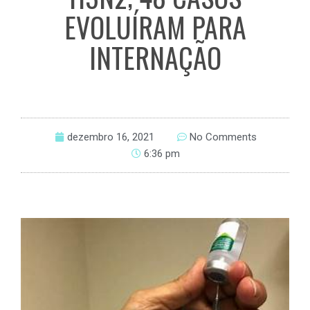
EVOLUÍRAM PARA
INTERNAÇÃO
dezembro 16, 2021
No Comments
6:36 pm