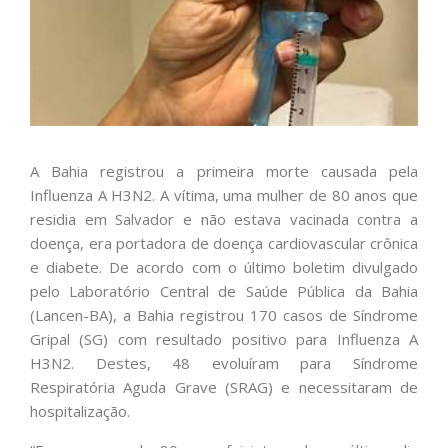
A Bahia registrou a primeira morte causada pela
Influenza A H3N2. A vítima, uma mulher de 80 anos que
residia em Salvador e não estava vacinada contra a
doença, era portadora de doença cardiovascular crônica
e diabete. De acordo com o último boletim divulgado
pelo Laboratório Central de Saúde Pública da Bahia
(Lancen-BA), a Bahia registrou 170 casos de Síndrome
Gripal (SG) com resultado positivo para Influenza A
H3N2. Destes, 48 evoluíram para Síndrome
Respiratória Aguda Grave (SRAG) e necessitaram de
hospitalização.