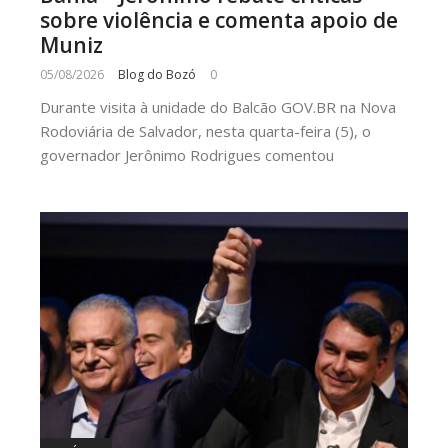
sobre violência e comenta apoio de
Muniz
05/08/2026
Blog do Bozó
0
Durante visita à unidade do Balcão GOV.BR na Nova
Rodoviária de Salvador, nesta quarta-feira (5), o
governador Jerônimo Rodrigues comentou