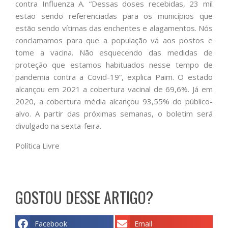
contra Influenza A. “Dessas doses recebidas, 23 mil
estão sendo referenciadas para os municípios que
estão sendo vítimas das enchentes e alagamentos. Nós
conclamamos para que a população vá aos postos e
tome a vacina. Não esquecendo das medidas de
proteção que estamos habituados nesse tempo de
pandemia contra a Covid-19”, explica Paim. O estado
alcançou em 2021 a cobertura vacinal de 69,6%. Já em
2020, a cobertura média alcançou 93,55% do público-
alvo. A partir das próximas semanas, o boletim será
divulgado na sexta-feira.
Política Livre
GOSTOU DESSE ARTIGO?
Facebook
Email