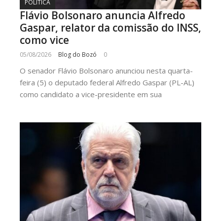
POLÍTICA
Flávio Bolsonaro anuncia Alfredo
Gaspar, relator da comissão do INSS,
como vice
05/08/2026
Blog do Bozó
0
O senador Flávio Bolsonaro anunciou nesta quarta-
feira (5) o deputado federal Alfredo Gaspar (PL-AL)
como candidato a vice-presidente em sua