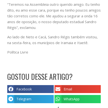
“Teremos na Assembleia outro querido amigo. Eu tenho
dito, eu amo esse cara, porque eu tenho poucos amigos
tão corretos como ele. Me ajudou a segurar a onda 16
anos de oposição, o nosso deputado estadual Sandro
Régis”, exclamou.
Ao lado de Neto e Cacá, Sandro Régis também visitou,
na sexta-feira, os municípios de Iramaia e Itaetê.
Política Livre
GOSTOU DESSE ARTIGO?
Facebook
Email
Telegram
WhatsApp