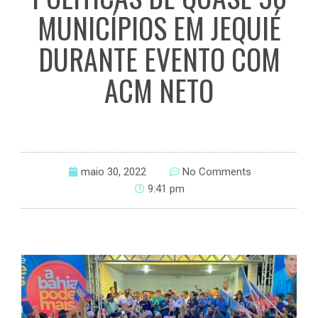
MUNICÍPIOS EM JEQUIÉ
DURANTE EVENTO COM
ACM NETO
maio 30, 2022
No Comments
9:41 pm