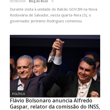
05/08/2026
Blog do Bozó
0
Durante visita à unidade do Balcão GOV.BR na Nova
Rodoviária de Salvador, nesta quarta-feira (5), o
governador Jerônimo Rodrigues comentou
POLÍTICA
Flávio Bolsonaro anuncia Alfredo
Gaspar, relator da comissão do INSS,