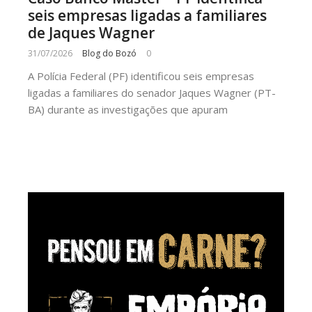
seis empresas ligadas a familiares
de Jaques Wagner
31/07/2026
Blog do Bozó
0
A Polícia Federal (PF) identificou seis empresas
ligadas a familiares do senador Jaques Wagner (PT-
BA) durante as investigações que apuram