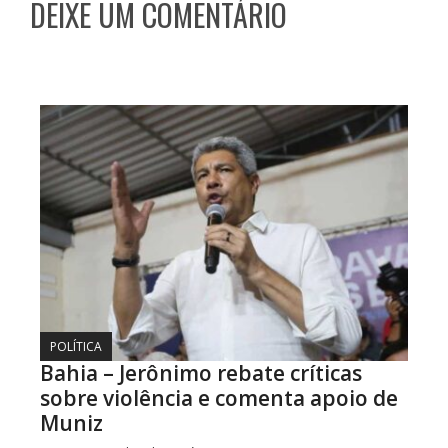
DEIXE UM COMENTÁRIO
POLÍTICA
Bahia – Jerônimo rebate críticas
sobre violência e comenta apoio de
Muniz