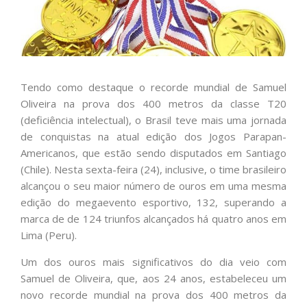
Tendo como destaque o recorde mundial de Samuel
Oliveira na prova dos 400 metros da classe T20
(deficiência intelectual), o Brasil teve mais uma jornada
de conquistas na atual edição dos Jogos Parapan-
Americanos, que estão sendo disputados em Santiago
(Chile). Nesta sexta-feira (24), inclusive, o time brasileiro
alcançou o seu maior número de ouros em uma mesma
edição do megaevento esportivo, 132, superando a
marca de de 124 triunfos alcançados há quatro anos em
Lima (Peru).
Um dos ouros mais significativos do dia veio com
Samuel de Oliveira, que, aos 24 anos, estabeleceu um
novo recorde mundial na prova dos 400 metros da