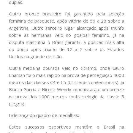
duplas.
Outro bronze brasileiro foi garantido pela seleção
feminina de basquete, após vitória de 56 a 28 sobre a
Argentina. Outro terceiro lugar alcançado após triunfo
sobre as hermanas veio no goalball feminino. Já na
disputa masculina o Brasil garantiu a posição mais alta
do pódio após triunfo de 12 a 2 sobre os Estados
Unidos na grande decisão.
Outra medalha dourada veio no ciclismo, onde Lauro
Chaman foi o mais rápido na prova de perseguição 4000
metros das classes C4 e C5 (bicicletas convencionais). Já
Bianca Garcia e Nicolle Wendy conquistaram um bronze
na prova dos 1000 metros contrarrelógio da classe B
(cegos).
Liderança do quadro de medalhas:
Estes sucessos esportivos mantêm o Brasil na