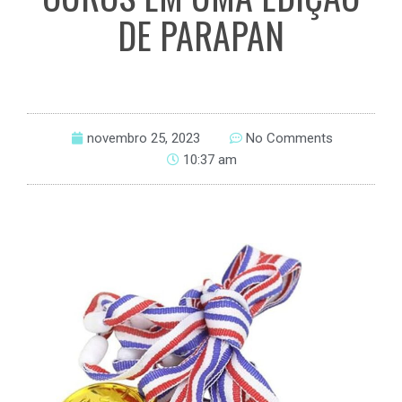
DE PARAPAN
novembro 25, 2023
No Comments
10:37 am