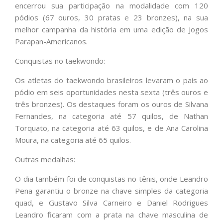
encerrou sua participação na modalidade com 120
pódios (67 ouros, 30 pratas e 23 bronzes), na sua
melhor campanha da história em uma edição de Jogos
Parapan-Americanos.
Conquistas no taekwondo:
Os atletas do taekwondo brasileiros levaram o país ao
pódio em seis oportunidades nesta sexta (três ouros e
três bronzes). Os destaques foram os ouros de Silvana
Fernandes, na categoria até 57 quilos, de Nathan
Torquato, na categoria até 63 quilos, e de Ana Carolina
Moura, na categoria até 65 quilos.
Outras medalhas:
O dia também foi de conquistas no tênis, onde Leandro
Pena garantiu o bronze na chave simples da categoria
quad, e Gustavo Silva Carneiro e Daniel Rodrigues
Leandro ficaram com a prata na chave masculina de