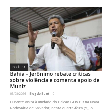
POLÍTICA
Bahia – Jerônimo rebate críticas
sobre violência e comenta apoio de
Muniz
05/08/2026
Blog do Bozó
0
Durante visita à unidade do Balcão GOV.BR na Nova
Rodoviária de Salvador, nesta quarta-feira (5), o