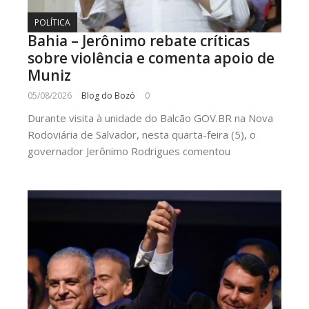
POLÍTICA
Bahia – Jerônimo rebate críticas
sobre violência e comenta apoio de
Muniz
05/08/2026
Blog do Bozó
0
Durante visita à unidade do Balcão GOV.BR na Nova
Rodoviária de Salvador, nesta quarta-feira (5), o
governador Jerônimo Rodrigues comentou