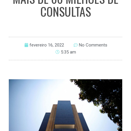
CONSULTAS
fevereiro 16, 2022
No Comments
5:35 am