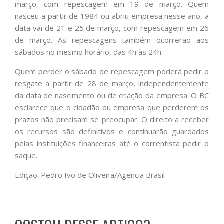
março, com repescagem em 19 de março. Quem
nasceu a partir de 1984 ou abriu empresa nesse ano, a
data vai de 21 e 25 de março, com repescagem em 26
de março. As repescagens também ocorrerão aos
sábados no mesmo horário, das 4h às 24h.
Quem perder o sábado de repescagem poderá pedir o
resgate a partir de 28 de março, independentemente
da data de nascimento ou de criação da empresa. O BC
esclarece que o cidadão ou empresa que perderem os
prazos não precisam se preocupar. O direito a receber
os recursos são definitivos e continuarão guardados
pelas instituições financeiras até o correntista pedir o
saque.
Edição: Pedro Ivo de Oliveira/Agencia Brasil