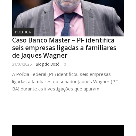
POLÍTICA
Caso Banco Master – PF identifica
seis empresas ligadas a familiares
de Jaques Wagner
31/07/2026
Blog do Bozó
0
A Polícia Federal (PF) identificou seis empresas
ligadas a familiares do senador Jaques Wagner (PT-
BA) durante as investigações que apuram