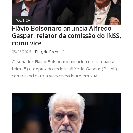
POLÍTICA
Flávio Bolsonaro anuncia Alfredo
Gaspar, relator da comissão do INSS,
como vice
05/08/2026
Blog do Bozó
0
O senador Flávio Bolsonaro anunciou nesta quarta-
feira (5) o deputado federal Alfredo Gaspar (PL-AL)
como candidato a vice-presidente em sua