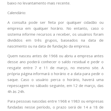
baixo no levantamento mais recente.
Calendário:
A consulta pode ser feita por qualquer cidadão ou
empresa em qualquer horário. No entanto, caso o
sistema informe recursos a receber, os usuários foram
divididos em três grupos, baseados na data de
nascimento ou na data de fundação da empresa.
Quem nasceu antes de 1968 ou abriu a empresa antes
desse ano poderá conhecer o saldo residual e pedir o
resgate entre 7 e 11 de março, no mesmo site. A
própria página informará o horário e a data para pedir o
saque. Caso o usuário perca o horário, haverá uma
repescagem no sábado seguinte, em 12 de março, das
4h às 24h.
Para pessoas nascidas entre 1968 e 1983 ou empresas
fundadas nesse período, o prazo será de 14 a 18 de