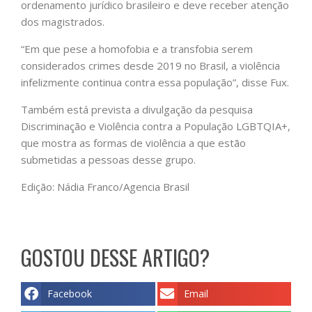
ordenamento jurídico brasileiro e deve receber atenção
dos magistrados.
“Em que pese a homofobia e a transfobia serem
considerados crimes desde 2019 no Brasil, a violência
infelizmente continua contra essa população”, disse Fux.
Também está prevista a divulgação da pesquisa
Discriminação e Violência contra a População LGBTQIA+,
que mostra as formas de violência a que estão
submetidas a pessoas desse grupo.
Edição: Nádia Franco/Agencia Brasil
GOSTOU DESSE ARTIGO?
Facebook
Email