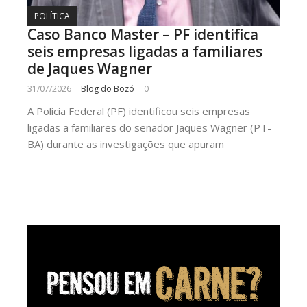
POLÍTICA
Caso Banco Master – PF identifica
seis empresas ligadas a familiares
de Jaques Wagner
31/07/2026
Blog do Bozó
0
A Polícia Federal (PF) identificou seis empresas
ligadas a familiares do senador Jaques Wagner (PT-
BA) durante as investigações que apuram