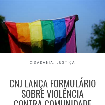
CIDADANIA
,
JUSTIÇA
CNJ LANÇA FORMULÁRIO
SOBRE VIOLÊNCIA
CONTRA COMUNIDADE