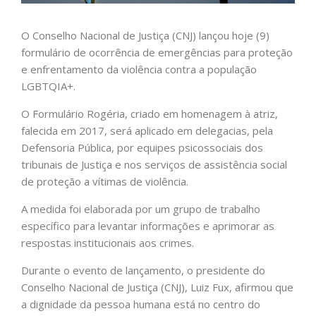
O Conselho Nacional de Justiça (CNJ) lançou hoje (9)
formulário de ocorrência de emergências para proteção
e enfrentamento da violência contra a população
LGBTQIA+.
O Formulário Rogéria, criado em homenagem à atriz,
falecida em 2017, será aplicado em delegacias, pela
Defensoria Pública, por equipes psicossociais dos
tribunais de Justiça e nos serviços de assistência social
de proteção a vítimas de violência.
A medida foi elaborada por um grupo de trabalho
específico para levantar informações e aprimorar as
respostas institucionais aos crimes.
Durante o evento de lançamento, o presidente do
Conselho Nacional de Justiça (CNJ), Luiz Fux, afirmou que
a dignidade da pessoa humana está no centro do