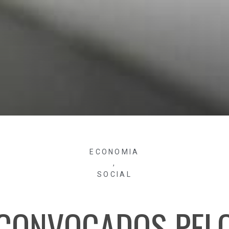
ECONOMIA
,
SOCIAL
CONVOCADOS PEL