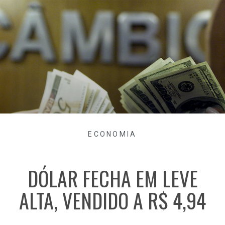
ECONOMIA
DÓLAR FECHA EM LEVE
ALTA, VENDIDO A R$ 4,94