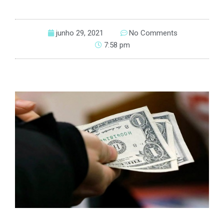
junho 29, 2021
No Comments
7:58 pm