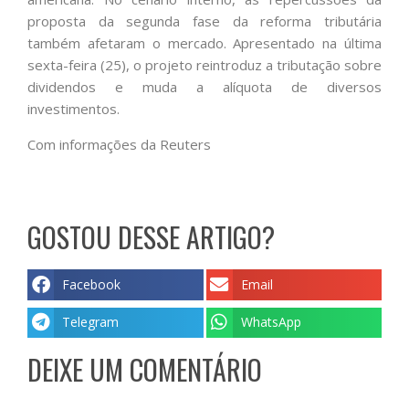
proposta da segunda fase da reforma tributária
também afetaram o mercado. Apresentado na última
sexta-feira (25), o projeto reintroduz a tributação sobre
dividendos e muda a alíquota de diversos
investimentos.
Com informações da Reuters
GOSTOU DESSE ARTIGO?
Facebook
Email
Telegram
WhatsApp
DEIXE UM COMENTÁRIO