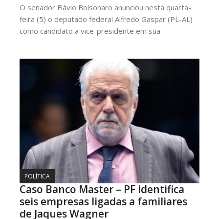
O senador Flávio Bolsonaro anunciou nesta quarta-
feira (5) o deputado federal Alfredo Gaspar (PL-AL)
como candidato a vice-presidente em sua
POLÍTICA
Caso Banco Master – PF identifica
seis empresas ligadas a familiares
de Jaques Wagner