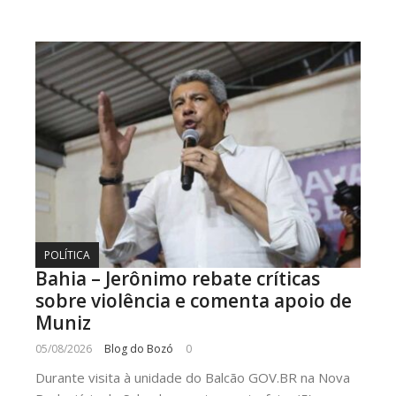
POLÍTICA
Bahia – Jerônimo rebate críticas
sobre violência e comenta apoio de
Muniz
05/08/2026
Blog do Bozó
0
Durante visita à unidade do Balcão GOV.BR na Nova