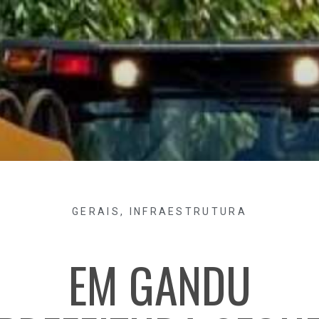
GERAIS
,
INFRAESTRUTURA
EM GANDU