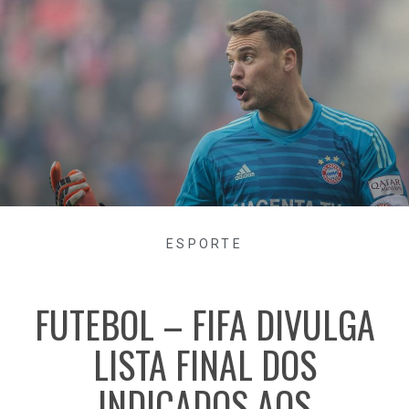
ESPORTE
FUTEBOL – FIFA DIVULGA
LISTA FINAL DOS
INDICADOS AOS