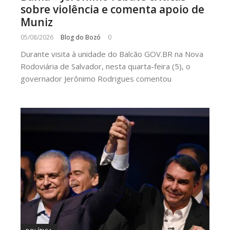
sobre violência e comenta apoio de
Muniz
05/08/2026
Blog do Bozó
0
Durante visita à unidade do Balcão GOV.BR na Nova
Rodoviária de Salvador, nesta quarta-feira (5), o
governador Jerônimo Rodrigues comentou