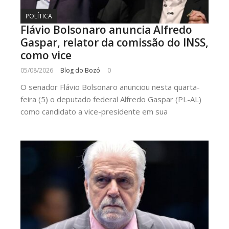
POLÍTICA
Flávio Bolsonaro anuncia Alfredo
Gaspar, relator da comissão do INSS,
como vice
05/08/2026
Blog do Bozó
0
O senador Flávio Bolsonaro anunciou nesta quarta-
feira (5) o deputado federal Alfredo Gaspar (PL-AL)
como candidato a vice-presidente em sua