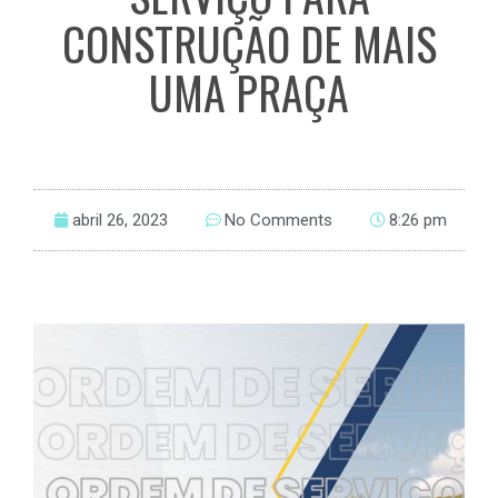
CONSTRUÇÃO DE MAIS
UMA PRAÇA
abril 26, 2023
No Comments
8:26 pm