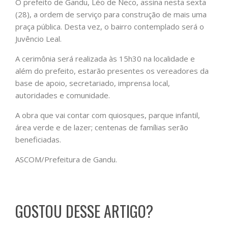
O prefeito de Gandu, Léo de Neco, assina nesta sexta
(28), a ordem de serviço para construção de mais uma
praça pública. Desta vez, o bairro contemplado será o
Juvêncio Leal.
A cerimônia será realizada às 15h30 na localidade e
além do prefeito, estarão presentes os vereadores da
base de apoio, secretariado, imprensa local,
autoridades e comunidade.
A obra que vai contar com quiosques, parque infantil,
área verde e de lazer; centenas de famílias serão
beneficiadas.
ASCOM/Prefeitura de Gandu.
GOSTOU DESSE ARTIGO?