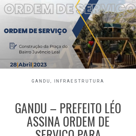
GANDU
,
INFRAESTRUTURA
GANDU – PREFEITO LÉO
ASSINA ORDEM DE
SERVIÇO PARA