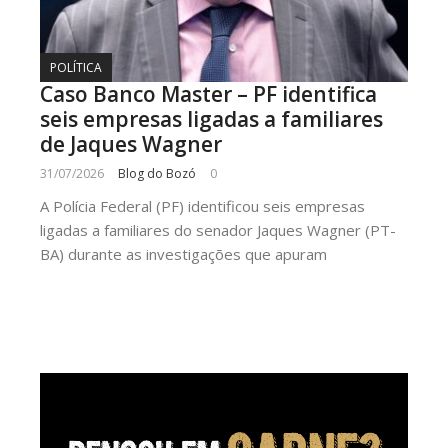
POLÍTICA
Caso Banco Master – PF identifica
seis empresas ligadas a familiares
de Jaques Wagner
31/07/2026
Blog do Bozó
0
A Polícia Federal (PF) identificou seis empresas
ligadas a familiares do senador Jaques Wagner (PT-
BA) durante as investigações que apuram