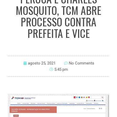
MOSQUITO, TCM ABRE
PROCESSO CONTRA
PREFEITA E VICE
agosto 25, 2021
No Comments
5:45 pm