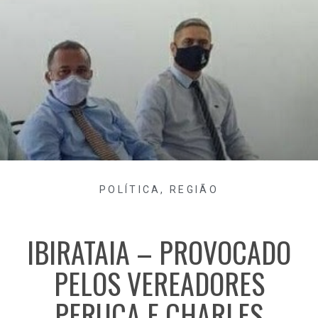
POLÍTICA
,
REGIÃO
IBIRATAIA – PROVOCADO
PELOS VEREADORES
PERUCA E CHARLES