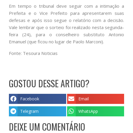
Em tempo o tribunal deve seguir com a intimação a
Prefeita e o Vice Prefeito para apresentarem suas
defesas e após isso segue o relatório com a decisão.
Vale lembrar que o sorteio foi realizado nesta segunda-
feira (24), para o conselheiro substituto Antonio
Emanuel (que ficou no lugar de Paolo Marconi).
Fonte: Tesoura Noticias
GOSTOU DESSE ARTIGO?
Facebook
Email
Telegram
WhatsApp
DEIXE UM COMENTÁRIO