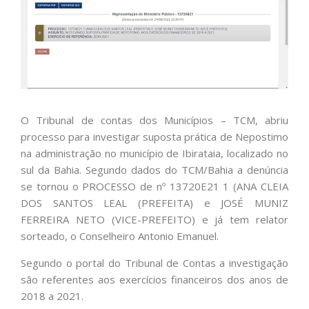
O Tribunal de contas dos Municípios – TCM, abriu
processo para investigar suposta prática de Nepostimo
na administração no município de Ibirataia, localizado no
sul da Bahia. Segundo dados do TCM/Bahia a denúncia
se tornou o PROCESSO de nº 13720E21 1 (ANA CLEIA
DOS SANTOS LEAL (PREFEITA) e JOSÉ MUNIZ
FERREIRA NETO (VICE-PREFEITO) e já tem relator
sorteado, o Conselheiro Antonio Emanuel.
Segundo o portal do Tribunal de Contas a investigação
são referentes aos exercícios financeiros dos anos de
2018 a 2021.