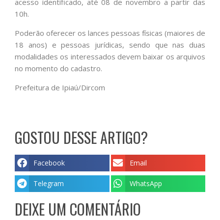
acesso identificado, até 08 de novembro a partir das
10h.
Poderão oferecer os lances pessoas físicas (maiores de
18 anos) e pessoas jurídicas, sendo que nas duas
modalidades os interessados devem baixar os arquivos
no momento do cadastro.
Prefeitura de Ipiaú/Dircom
GOSTOU DESSE ARTIGO?
Facebook
Email
Telegram
WhatsApp
DEIXE UM COMENTÁRIO