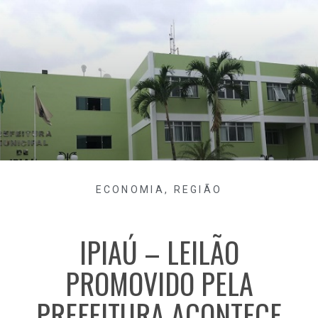
ECONOMIA
,
REGIÃO
IPIAÚ – LEILÃO
PROMOVIDO PELA
PREFEITURA ACONTECE