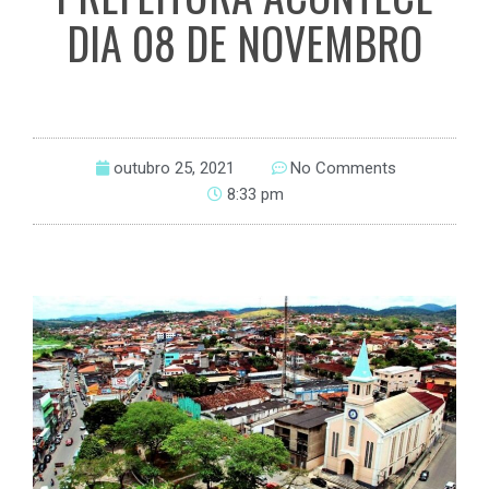
DIA 08 DE NOVEMBRO
outubro 25, 2021
No Comments
8:33 pm