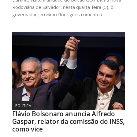
Rodoviária de Salvador, nesta quarta-feira (5), o
governador Jerônimo Rodrigues comentou
POLÍTICA
Flávio Bolsonaro anuncia Alfredo
Gaspar, relator da comissão do INSS,
como vice