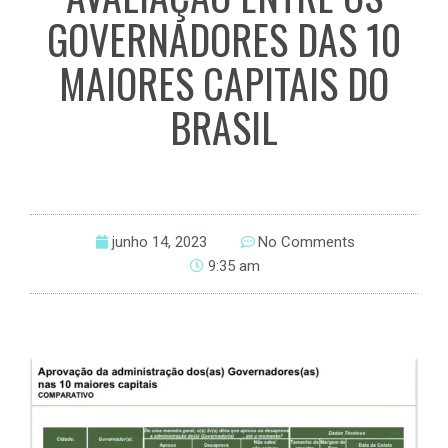
GOVERNADORES DAS 10
MAIORES CAPITAIS DO
BRASIL
junho 14, 2023
No Comments
9:35 am