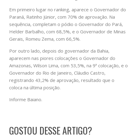
Em primeiro lugar no ranking, aparece o Governador do
Paraná, Ratinho Júnior, com 70% de aprovação. Na
sequência, completam o pódio o Governador do Pará,
Helder Barbalho, com 68,5%, e o Governador de Minas
Gerais, Romeu Zema, com 66,5%.
Por outro lado, depois do governador da Bahia,
aparecem nas piores colocações o Governador do
Amazonas, Wilson Lima, com 53,5%, na 9ª colocação, e o
Governador do Rio de Janeiro, Cláudio Castro,
registrando 43,2% de aprovação, resultado que o
coloca na última posição.
Informe Baiano.
GOSTOU DESSE ARTIGO?