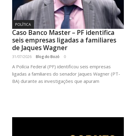
POLÍTICA
Caso Banco Master – PF identifica
seis empresas ligadas a familiares
de Jaques Wagner
31/07/2026
Blog do Bozó
0
A Polícia Federal (PF) identificou seis empresas
ligadas a familiares do senador Jaques Wagner (PT-
BA) durante as investigações que apuram