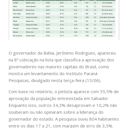
O governador da Bahia, Jerônimo Rodrigues, apareceu
na 8ª colocação na lista que classifica a aprovação dos
governadores nas maiores capitais do Brasil, como
mostra um levantamento do Instituto Paraná
Pesquisas, divulgado nesta terça-feira (13/06).
Com base no relatório, o petista aparece com 55,5% de
aprovação da população entrevistada em Salvador.
Enquanto isso, outros 34,3% desaprovam e 10,2% não
souberam ou não opinaram sobre a liderança do
governador do estado. A pesquisa ouviu 804 habitantes
entre os dias 17 a 21, com margem de erro de 3,5%.