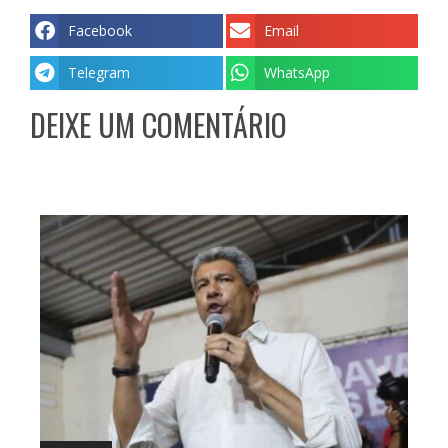
Facebook
Email
Telegram
WhatsApp
DEIXE UM COMENTÁRIO