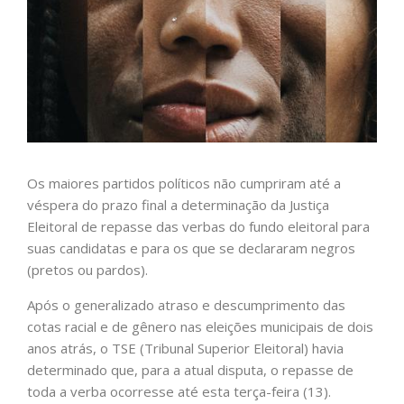
Os maiores partidos políticos não cumpriram até a
véspera do prazo final a determinação da Justiça
Eleitoral de repasse das verbas do fundo eleitoral para
suas candidatas e para os que se declararam negros
(pretos ou pardos).
Após o generalizado atraso e descumprimento das
cotas racial e de gênero nas eleições municipais de dois
anos atrás, o TSE (Tribunal Superior Eleitoral) havia
determinado que, para a atual disputa, o repasse de
toda a verba ocorresse até esta terça-feira (13).