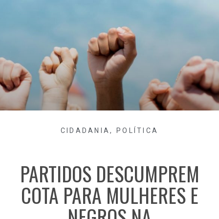
CIDADANIA
,
POLÍTICA
PARTIDOS DESCUMPREM
COTA PARA MULHERES E
NEGROS NA