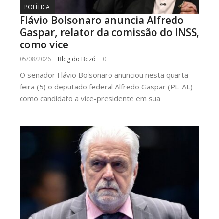
POLÍTICA
Flávio Bolsonaro anuncia Alfredo
Gaspar, relator da comissão do INSS,
como vice
05/08/2026
Blog do Bozó
0
O senador Flávio Bolsonaro anunciou nesta quarta-
feira (5) o deputado federal Alfredo Gaspar (PL-AL)
como candidato a vice-presidente em sua