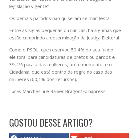
legislação vigente”.
Os demais partidos não quiseram se manifestar.
Entre as siglas pequenas ou nanicas, há algumas que
estão cumprindo a determinação da Justiça Eleitoral.
Como o PSOL, que reservou 59,4% do seu fundo
eleitoral para candidaturas de pretos ou pardos e
39,4% para a das mulheres, até o momento, e o
Cidadania, que está dentro da regra no caso das
mulheres (60,1% dos recursos).
Lucas Marchesini e Ranier Bragon/Folhapress
GOSTOU DESSE ARTIGO?