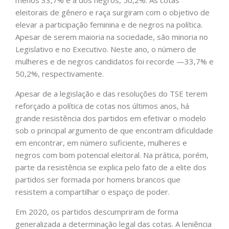
eleitorais de gênero e raça surgiram com o objetivo de
elevar a participação feminina e de negros na política.
Apesar de serem maioria na sociedade, são minoria no
Legislativo e no Executivo. Neste ano, o número de
mulheres e de negros candidatos foi recorde —33,7% e
50,2%, respectivamente.
Apesar de a legislação e das resoluções do TSE terem
reforçado a política de cotas nos últimos anos, há
grande resistência dos partidos em efetivar o modelo
sob o principal argumento de que encontram dificuldade
em encontrar, em número suficiente, mulheres e
negros com bom potencial eleitoral. Na prática, porém,
parte da resistência se explica pelo fato de a elite dos
partidos ser formada por homens brancos que
resistem a compartilhar o espaço de poder.
Em 2020, os partidos descumpriram de forma
generalizada a determinação legal das cotas. A leniência