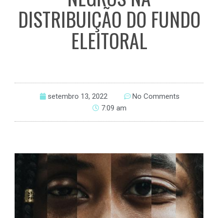
DISTRIBUIÇÃO DO FUNDO
ELEITORAL
setembro 13, 2022
No Comments
7:09 am