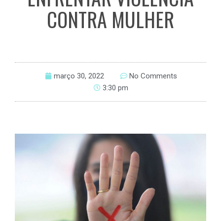
CONTRA MULHER
março 30, 2022
No Comments
3:30 pm