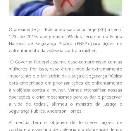
O presidente Jair Bolsonaro sancionou hoje (30) a Lei nº
123, de 2019, que garante 5% dos recursos do Fundo
Nacional de Segurança Pública (FNSP) para ações de
enfrentamento da violência contra a mulher.
“O Governo Federal assumiu esse compromisso com as
mulheres. Por isso, essa é uma medida extremamente
importante e o Ministério da Justiça e Segurança Pública
está empenhado em priorizar ações de enfrentamento
à violência contra a mulher. Vamos intensificar nossas
operações e criar mecanismos para cuidar e preservar
a vida de todas”, afirmou o ministro da Justiça e
Segurança Pública, Anderson Torres.
A medida tem o objetivo de fortalecer ações de
combate a esse tipo de violência e a elaboração de um