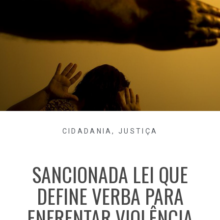
CIDADANIA
,
JUSTIÇA
SANCIONADA LEI QUE
DEFINE VERBA PARA
ENFRENTAR VIOLÊNCIA