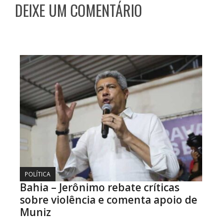
DEIXE UM COMENTÁRIO
POLÍTICA
Bahia – Jerônimo rebate críticas
sobre violência e comenta apoio de
Muniz