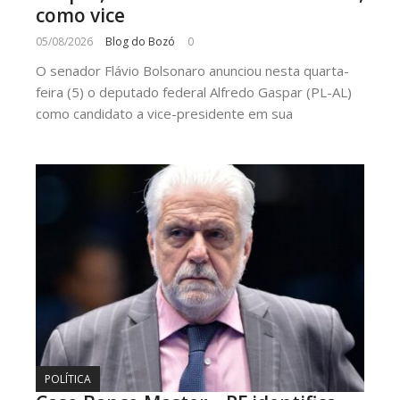
como vice
05/08/2026
Blog do Bozó
0
O senador Flávio Bolsonaro anunciou nesta quarta-
feira (5) o deputado federal Alfredo Gaspar (PL-AL)
como candidato a vice-presidente em sua
POLÍTICA