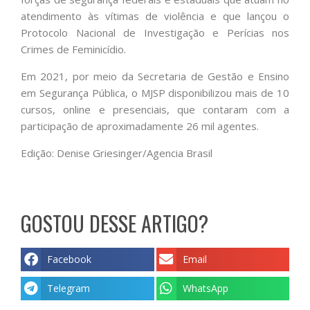
atendimento às vítimas de violência e que lançou o
Protocolo Nacional de Investigação e Perícias nos
Crimes de Feminicídio.
Em 2021, por meio da Secretaria de Gestão e Ensino
em Segurança Pública, o MJSP disponibilizou mais de 10
cursos, online e presenciais, que contaram com a
participação de aproximadamente 26 mil agentes.
Edição: Denise Griesinger/Agencia Brasil
GOSTOU DESSE ARTIGO?
Facebook
Email
Telegram
WhatsApp