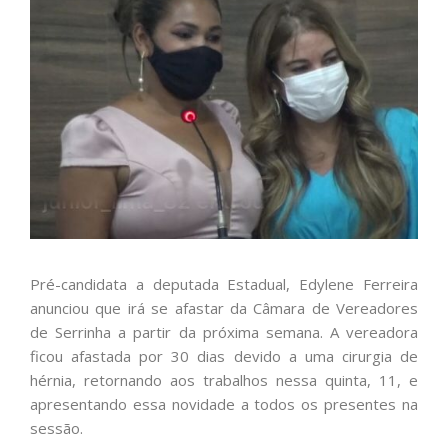
Pré-candidata a deputada Estadual, Edylene Ferreira
anunciou que irá se afastar da Câmara de Vereadores
de Serrinha a partir da próxima semana. A vereadora
ficou afastada por 30 dias devido a uma cirurgia de
hérnia, retornando aos trabalhos nessa quinta, 11, e
apresentando essa novidade a todos os presentes na
sessão.