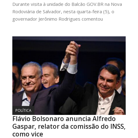
Durante visita à unidade do Balcão GOV.BR na Nova
Rodoviária de Salvador, nesta quarta-feira (5), o
governador Jerônimo Rodrigues comentou
POLÍTICA
Flávio Bolsonaro anuncia Alfredo
Gaspar, relator da comissão do INSS,
como vice