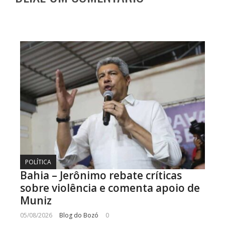
POLÍTICA
Bahia – Jerônimo rebate críticas
sobre violência e comenta apoio de
Muniz
05/08/2026
Blog do Bozó
0