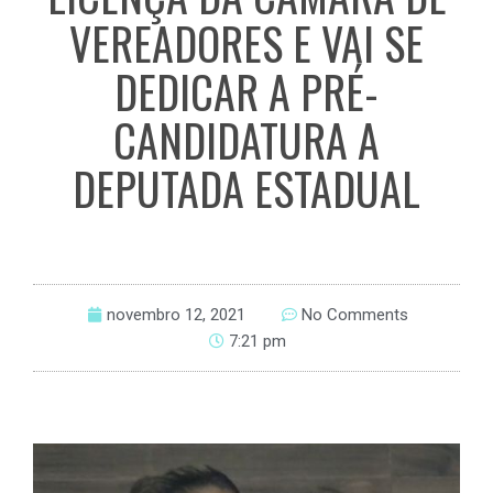
VEREADORES E VAI SE
DEDICAR A PRÉ-
CANDIDATURA A
DEPUTADA ESTADUAL
novembro 12, 2021
No Comments
7:21 pm