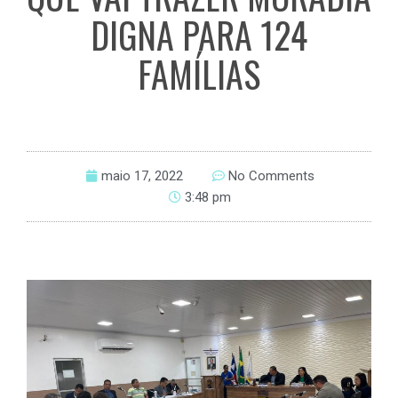
DIGNA PARA 124
FAMÍLIAS
maio 17, 2022
No Comments
3:48 pm