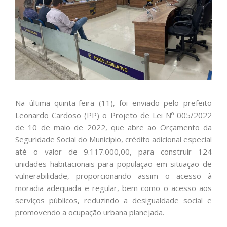
Na última quinta-feira (11), foi enviado pelo prefeito
Leonardo Cardoso (PP) o Projeto de Lei Nº 005/2022
de 10 de maio de 2022, que abre ao Orçamento da
Seguridade Social do Município, crédito adicional especial
até o valor de 9.117.000,00, para construir 124
unidades habitacionais para população em situação de
vulnerabilidade, proporcionando assim o acesso à
moradia adequada e regular, bem como o acesso aos
serviços públicos, reduzindo a desigualdade social e
promovendo a ocupação urbana planejada.