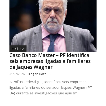
POLÍTICA
Caso Banco Master – PF identifica
seis empresas ligadas a familiares
de Jaques Wagner
31/07/2026
Blog do Bozó
0
A Polícia Federal (PF) identificou seis empresas
ligadas a familiares do senador Jaques Wagner (PT-
BA) durante as investigações que apuram