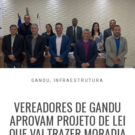
GANDU
,
INFRAESTRUTURA
VEREADORES DE GANDU
APROVAM PROJETO DE LEI
QUE VAI TRAZER MORADIA