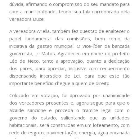
dúvida, afirmando o compromisso do seu mandato para
com a municipalidade, tendo sua fala corroborada pela
vereadora Duce.
A vereadora Ariella, também fez questão de enaltecer o
papel fundamental das comissões, bem como da
iniciativa da gestão municipal. O vice-líder da bancada
governista, Jr. Matos. Agradeceu em nome do prefeito
Léo de Neco, tanto a aprovação, quanto a dedicação
dos pares, para apreciar, inclusive com requerimento
dispensando interstício de Lei, para que este tão
importante benefício chegue a quem de direito.
Colocado em votação, foi aprovado por unanimidade
dos vereadores presentes e, agora segue para que o
alcaide sancione e proceda o tramite legal com o
governo do estado, salientando que as unidades
habitacionais, será construidas em um loteamento, com
rede de esgoto, pavimentação, energia, água encanada