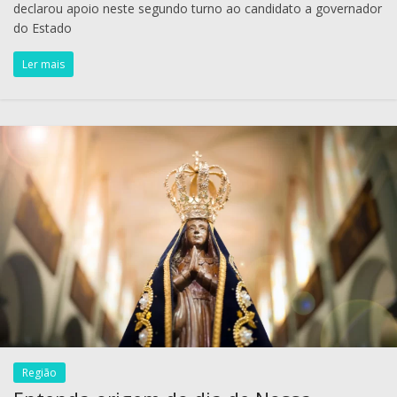
declarou apoio neste segundo turno ao candidato a governador
do Estado
Ler mais
Região