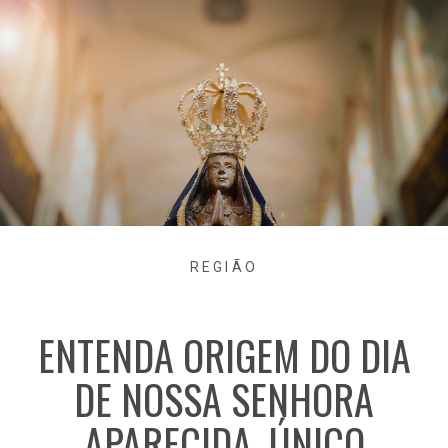
REGIÃO
ENTENDA ORIGEM DO DIA
DE NOSSA SENHORA
APARECIDA, ÚNICO