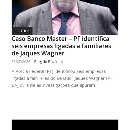
POLÍTICA
Caso Banco Master – PF identifica
seis empresas ligadas a familiares
de Jaques Wagner
31/07/2026
Blog do Bozó
0
A Polícia Federal (PF) identificou seis empresas
ligadas a familiares do senador Jaques Wagner (PT-
BA) durante as investigações que apuram