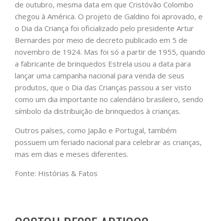
de outubro, mesma data em que Cristóvão Colombo
chegou à América. O projeto de Galdino foi aprovado, e
o Dia da Criança foi oficializado pelo presidente Artur
Bernardes por meio de decreto publicado em 5 de
novembro de 1924. Mas foi só a partir de 1955, quando
a fabricante de brinquedos Estrela usou a data para
lançar uma campanha nacional para venda de seus
produtos, que o Dia das Crianças passou a ser visto
como um dia importante no calendário brasileiro, sendo
símbolo da distribuição de brinquedos à crianças.
Outros países, como Japão e Portugal, também
possuem um feriado nacional para celebrar as crianças,
mas em dias e meses diferentes.
Fonte: Histórias & Fatos