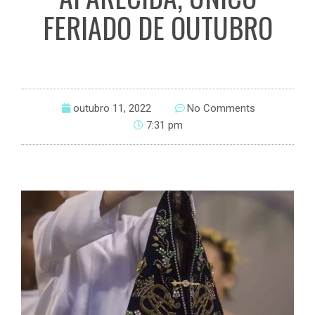
FERIADO DE OUTUBRO
outubro 11, 2022
No Comments
7:31 pm