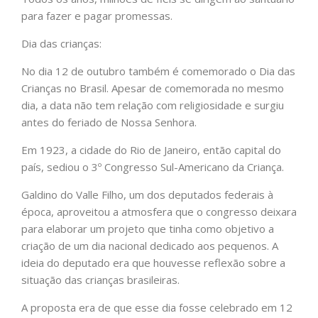
para fazer e pagar promessas.
Dia das crianças:
No dia 12 de outubro também é comemorado o Dia das
Crianças no Brasil. Apesar de comemorada no mesmo
dia, a data não tem relação com religiosidade e surgiu
antes do feriado de Nossa Senhora.
Em 1923, a cidade do Rio de Janeiro, então capital do
país, sediou o 3º Congresso Sul-Americano da Criança.
Galdino do Valle Filho, um dos deputados federais à
época, aproveitou a atmosfera que o congresso deixara
para elaborar um projeto que tinha como objetivo a
criação de um dia nacional dedicado aos pequenos. A
ideia do deputado era que houvesse reflexão sobre a
situação das crianças brasileiras.
A proposta era de que esse dia fosse celebrado em 12