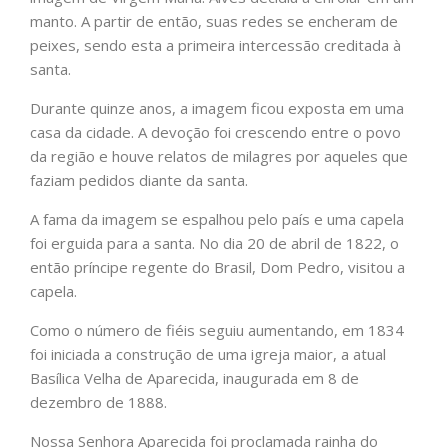
manto. A partir de então, suas redes se encheram de
peixes, sendo esta a primeira intercessão creditada à
santa.
Durante quinze anos, a imagem ficou exposta em uma
casa da cidade. A devoção foi crescendo entre o povo
da região e houve relatos de milagres por aqueles que
faziam pedidos diante da santa.
A fama da imagem se espalhou pelo país e uma capela
foi erguida para a santa. No dia 20 de abril de 1822, o
então príncipe regente do Brasil, Dom Pedro, visitou a
capela.
Como o número de fiéis seguiu aumentando, em 1834
foi iniciada a construção de uma igreja maior, a atual
Basílica Velha de Aparecida, inaugurada em 8 de
dezembro de 1888.
Nossa Senhora Aparecida foi proclamada rainha do