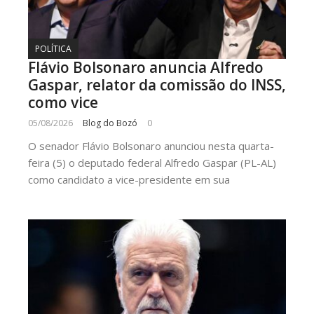
POLÍTICA
Flávio Bolsonaro anuncia Alfredo
Gaspar, relator da comissão do INSS,
como vice
05/08/2026
Blog do Bozó
0
O senador Flávio Bolsonaro anunciou nesta quarta-
feira (5) o deputado federal Alfredo Gaspar (PL-AL)
como candidato a vice-presidente em sua