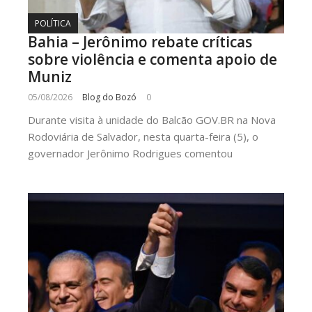
POLÍTICA
Bahia – Jerônimo rebate críticas
sobre violência e comenta apoio de
Muniz
05/08/2026
Blog do Bozó
0
Durante visita à unidade do Balcão GOV.BR na Nova
Rodoviária de Salvador, nesta quarta-feira (5), o
governador Jerônimo Rodrigues comentou