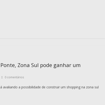
a Ponte, Zona Sul pode ganhar um
0 comentários
 avaliando a possibilidade de construir um shopping na zona sul