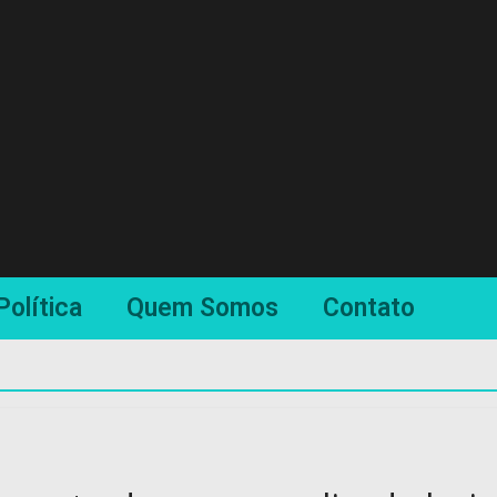
Política
Quem Somos
Contato